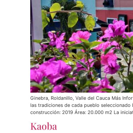
Ginebra, Roldanillo, Valle del Cauca Más Info
las tradiciones de cada pueblo seleccionado 
construcción: 2019 Área: 20.000 m2 La inicia
Kaoba