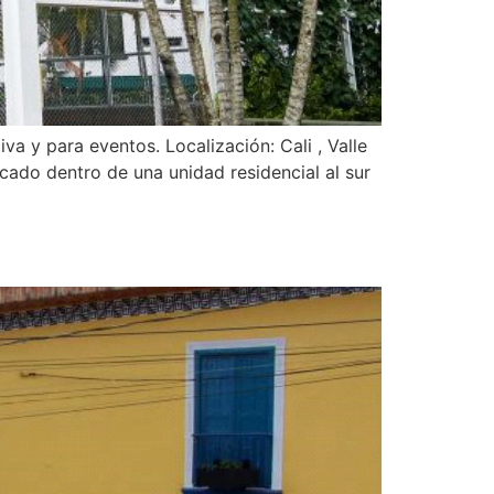
va y para eventos. Localización: Cali , Valle
ado dentro de una unidad residencial al sur