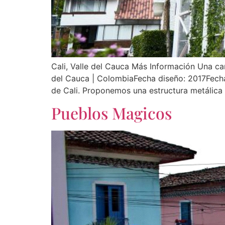
Cali, Valle del Cauca Más Información Una canc
del Cauca | ColombiaFecha diseño: 2017Fecha 
de Cali. Proponemos una estructura metálica
Pueblos Magicos