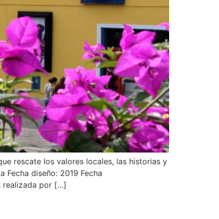
e rescate los valores locales, las historias y
bia Fecha diseño: 2019 Fecha
 realizada por […]